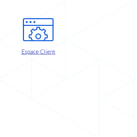
Espace Client