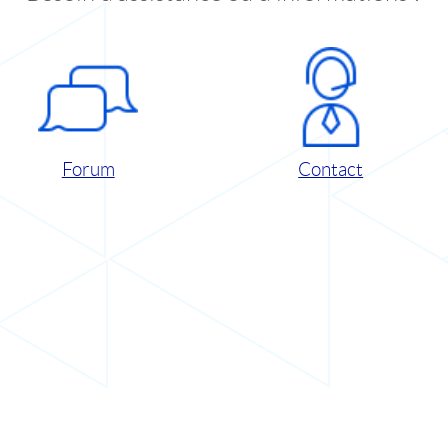
Forum
Contact