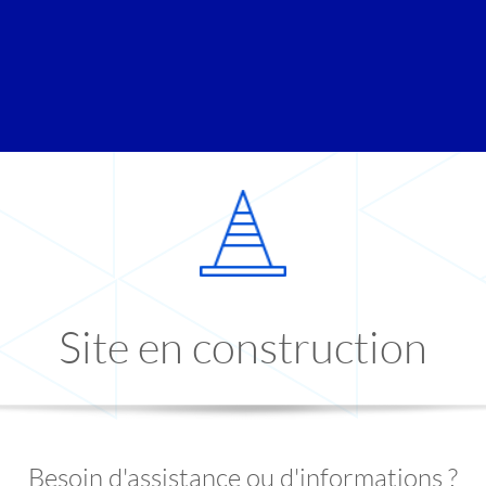
Site en construction
Besoin d'assistance ou d'informations ?