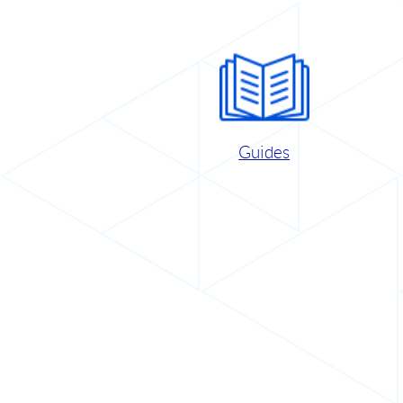
Guides